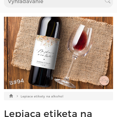
Lepiace etikety na alkohol
Lepiaca etiketa na