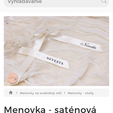
Menovky na svadobný stôl
Menovky - stuhy
Menovka - saténová