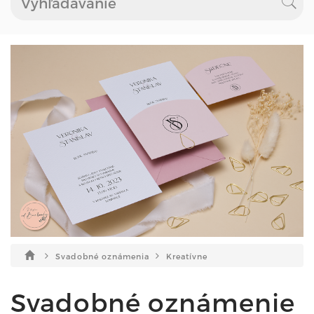
Svadobné oznámenia
Kreatívne
Svadobné oznámenie