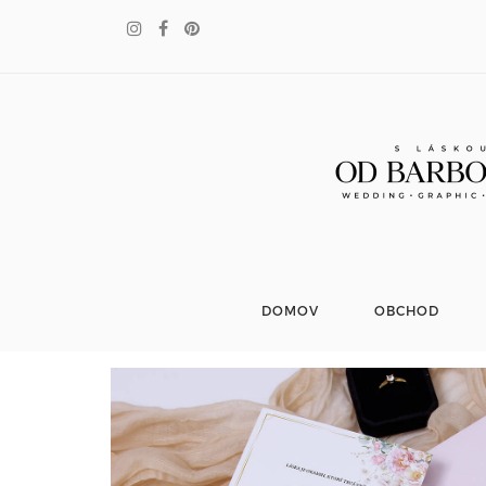
DOMOV
OBCHOD