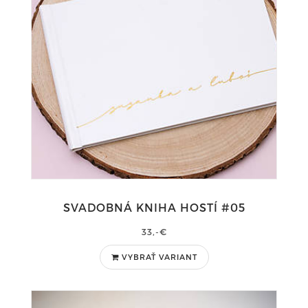
SVADOBNÁ KNIHA HOSTÍ #05
33,-€
VYBRAŤ VARIANT