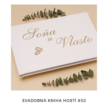
SVADOBNÁ KNIHA HOSTÍ #02