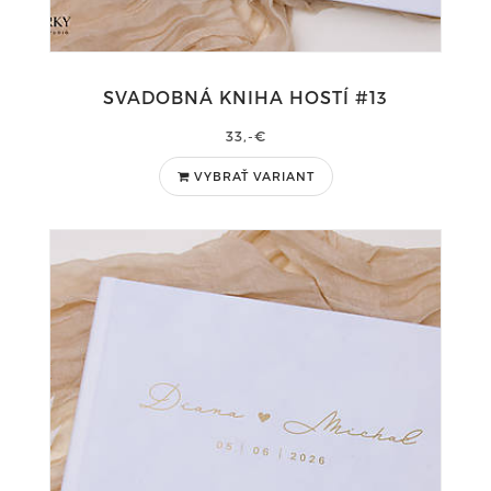
SVADOBNÁ KNIHA HOSTÍ #13
33,-€
VYBRAŤ VARIANT