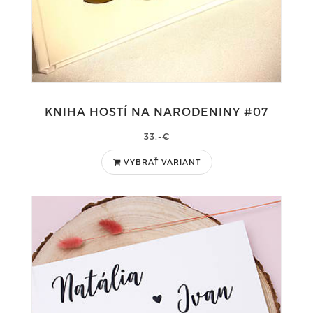
KNIHA HOSTÍ NA NARODENINY #07
33,-€
VYBRAŤ VARIANT