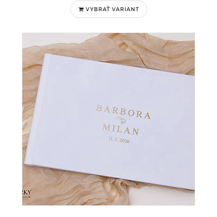
VYBRAŤ VARIANT