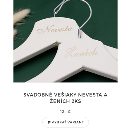
SVADOBNÉ VEŠIAKY NEVESTA A
ŽENÍCH 2KS
12,-€
VYBRAŤ VARIANT