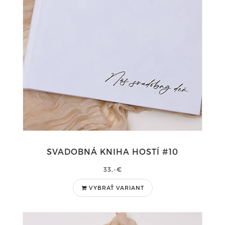
SVADOBNÁ KNIHA HOSTÍ #10
33,-€
VYBRAŤ VARIANT