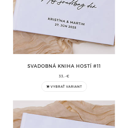
SVADOBNÁ KNIHA HOSTÍ #11
33,-€
VYBRAŤ VARIANT