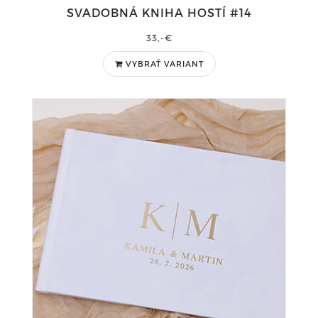
SVADOBNÁ KNIHA HOSTÍ #14
33,-€
VYBRAŤ VARIANT