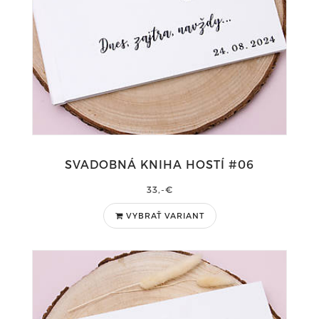
SVADOBNÁ KNIHA HOSTÍ #06
33,-€
VYBRAŤ VARIANT