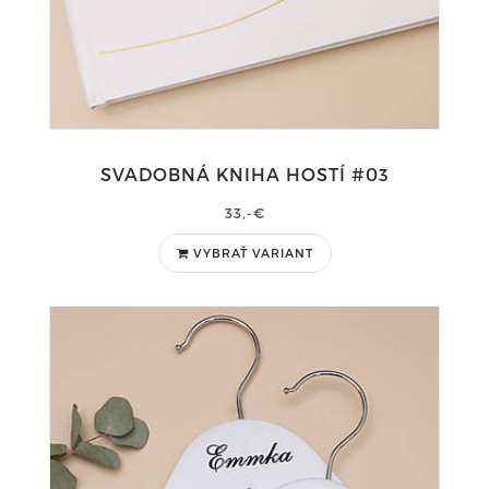
SVADOBNÁ KNIHA HOSTÍ #03
33,-€
VYBRAŤ VARIANT