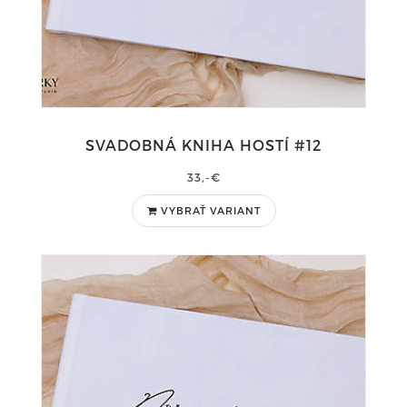
SVADOBNÁ KNIHA HOSTÍ #12
33,-€
VYBRAŤ VARIANT