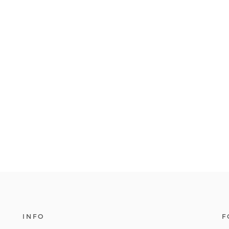
INFO
F