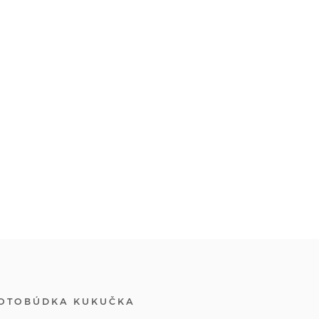
OTOBÚDKA KUKUČKA